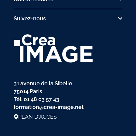
Suivez-nous
31 avenue de la Sibelle
75014 Paris
Tél.
01 48 03 57 43
formation@crea-image.net
PLAN D'ACCÈS