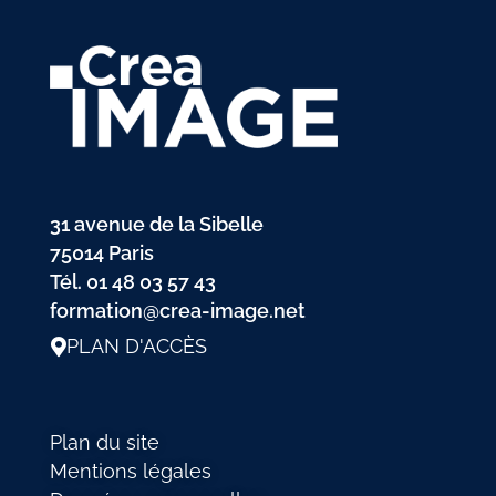
31 avenue de la Sibelle
75014 Paris
Tél.
01 48 03 57 43
formation@crea-image.net
PLAN D'ACCÈS
Plan du site
Mentions légales