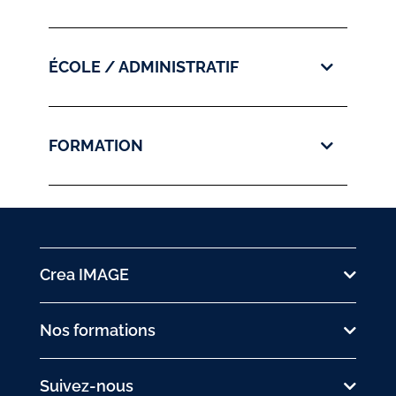
ÉCOLE / ADMINISTRATIF
FORMATION
Crea IMAGE
Nos formations
Suivez-nous