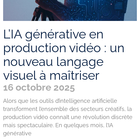
L’IA générative en
production vidéo : un
nouveau langage
visuel à maîtriser
16 octobre 2025
Alors que les outils d’intelligence artificielle
transforment l’ensemble des secteurs créatifs, la
production vidéo connaît une révolution discrète
mais spectaculaire. En quelques mois, l’IA
générative