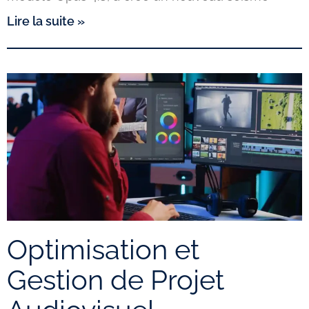
Lire la suite »
Optimisation et
Gestion de Projet