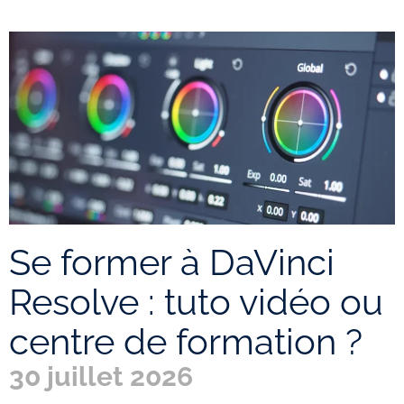
Se former à DaVinci
Resolve : tuto vidéo ou
centre de formation ?
30 juillet 2026