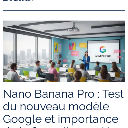
Nano Banana Pro : Test
du nouveau modèle
Google et importance