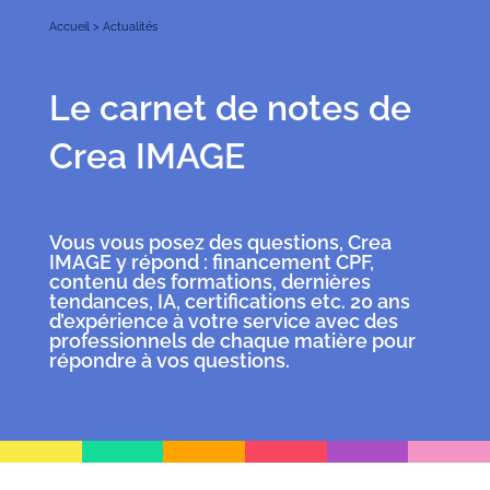
Accueil
>
Actualités
Le carnet de notes de
Crea IMAGE
Vous vous posez des questions, Crea
IMAGE y répond : financement CPF,
contenu des formations, dernières
tendances, IA, certifications etc. 20 ans
d’expérience à votre service avec des
professionnels de chaque matière pour
répondre à vos questions.