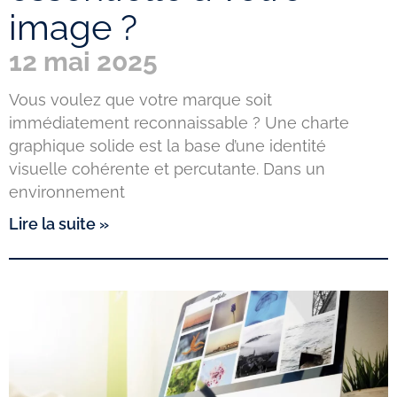
image ?
12 mai 2025
Vous voulez que votre marque soit
immédiatement reconnaissable ? Une charte
graphique solide est la base d’une identité
visuelle cohérente et percutante. Dans un
environnement
Lire la suite »