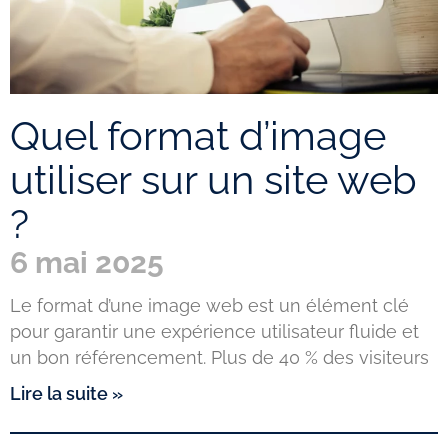
Quel format d’image
utiliser sur un site web
?
6 mai 2025
Le format d’une image web est un élément clé
pour garantir une expérience utilisateur fluide et
un bon référencement. Plus de 40 % des visiteurs
Lire la suite »