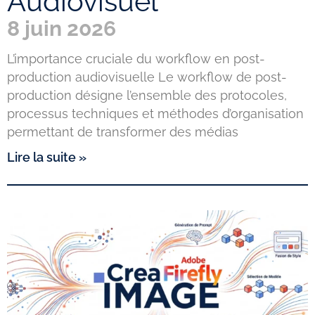
Audiovisuel
8 juin 2026
L’importance cruciale du workflow en post-
production audiovisuelle Le workflow de post-
production désigne l’ensemble des protocoles,
processus techniques et méthodes d’organisation
permettant de transformer des médias
Lire la suite »