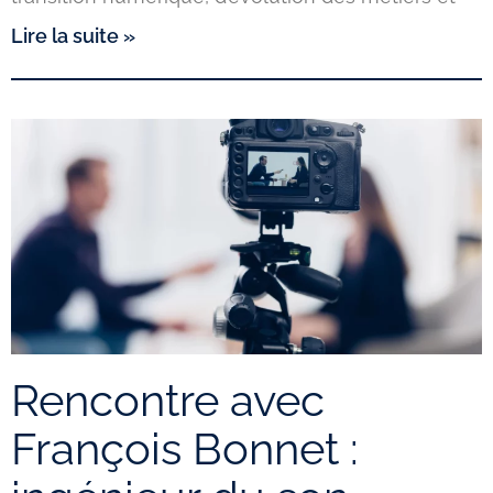
Lire la suite »
Rencontre avec
François Bonnet :