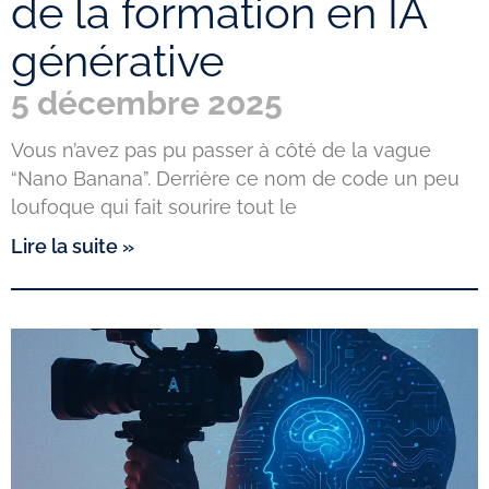
de la formation en IA
générative
5 décembre 2025
Vous n’avez pas pu passer à côté de la vague
“Nano Banana”. Derrière ce nom de code un peu
loufoque qui fait sourire tout le
Lire la suite »