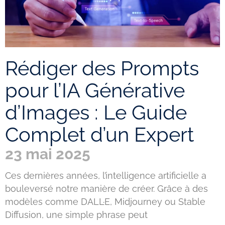
Rédiger des Prompts
pour l’IA Générative
d’Images : Le Guide
Complet d’un Expert
23 mai 2025
Ces dernières années, l’intelligence artificielle a
bouleversé notre manière de créer. Grâce à des
modèles comme DALL·E, Midjourney ou Stable
Diffusion, une simple phrase peut