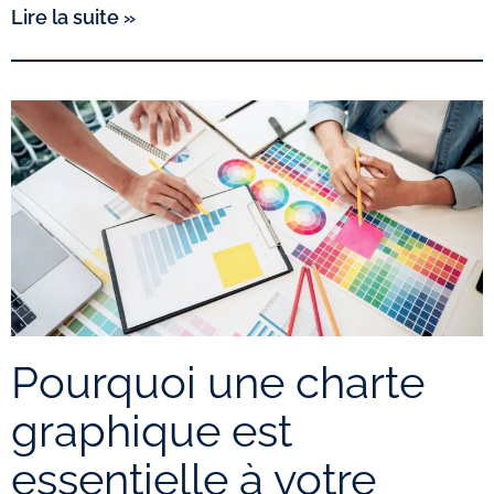
Lire la suite »
Pourquoi une charte
graphique est
essentielle à votre