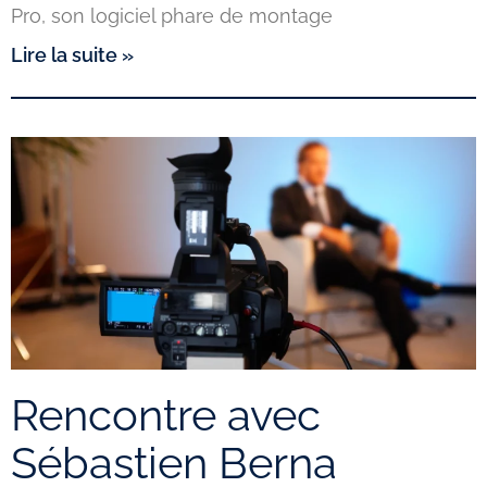
Pro, son logiciel phare de montage
Lire la suite »
Rencontre avec
Sébastien Berna