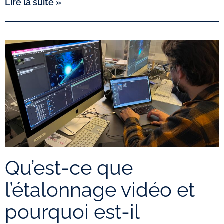
Lire la suite »
Qu’est-ce que
l’étalonnage vidéo et
pourquoi est-il