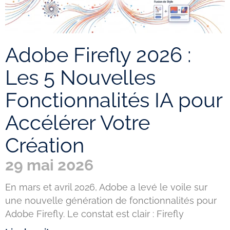
Adobe Firefly 2026 :
Les 5 Nouvelles
Fonctionnalités IA pour
Accélérer Votre
Création
29 mai 2026
En mars et avril 2026, Adobe a levé le voile sur
une nouvelle génération de fonctionnalités pour
Adobe Firefly. Le constat est clair : Firefly