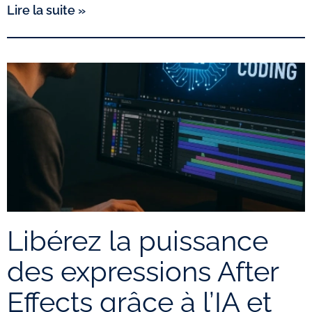
Lire la suite »
Libérez la puissance
des expressions After
Effects grâce à l’IA et