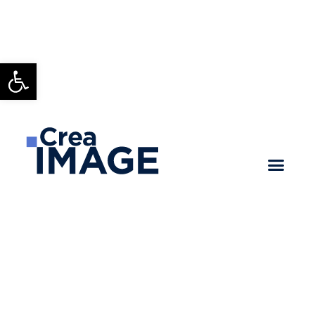
Ouvrir la barre d’outils