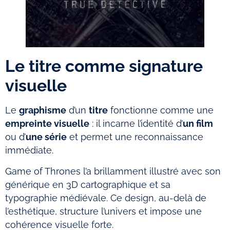
Le titre comme signature
visuelle
Le
graphisme
d’un
titre
fonctionne comme une
empreinte visuelle
: il incarne l’identité d’
un film
ou d’
une série
et permet une reconnaissance
immédiate.
Game of Thrones l’a brillamment illustré avec son
générique en 3D cartographique et sa
typographie médiévale. Ce design, au-delà de
l’esthétique, structure l’univers et impose une
cohérence visuelle forte.