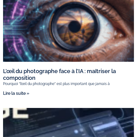
L’œil du photographe face à l’IA : maîtriser la
composition
Pourquoi “l’œil du photographe” est plus important que jamais à
Lire la suite »