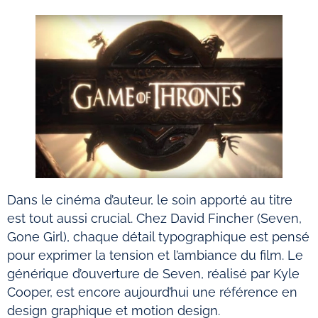
Dans le cinéma d’auteur, le soin apporté au titre
est tout aussi crucial. Chez David Fincher (Seven,
Gone Girl), chaque détail typographique est pensé
pour exprimer la tension et l’ambiance du film. Le
générique d’ouverture de Seven, réalisé par Kyle
Cooper, est encore aujourd’hui une référence en
design graphique et motion design.