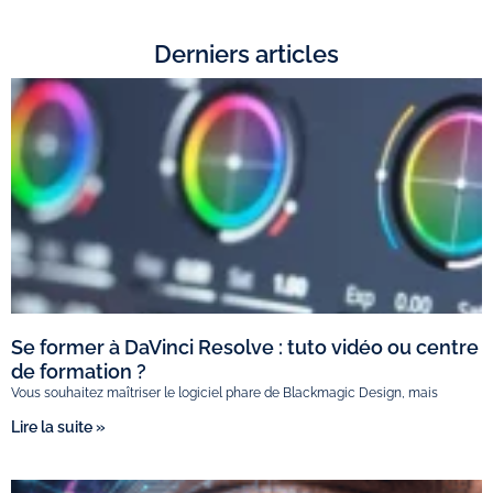
Derniers articles
Se former à DaVinci Resolve : tuto vidéo ou centre
de formation ?
Vous souhaitez maîtriser le logiciel phare de Blackmagic Design, mais
Lire la suite »