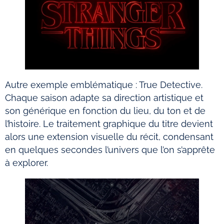
Autre exemple emblématique : True Detective.
Chaque saison adapte sa direction artistique et
son générique en fonction du lieu, du ton et de
l’histoire. Le traitement graphique du titre devient
alors une extension visuelle du récit, condensant
en quelques secondes l’univers que l’on s’apprête
à explorer.