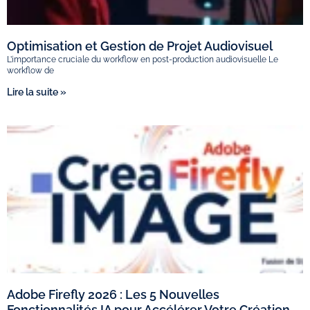
Optimisation et Gestion de Projet Audiovisuel
L’importance cruciale du workflow en post-production audiovisuelle Le
workflow de
Lire la suite »
Adobe Firefly 2026 : Les 5 Nouvelles
Fonctionnalités IA pour Accélérer Votre Création