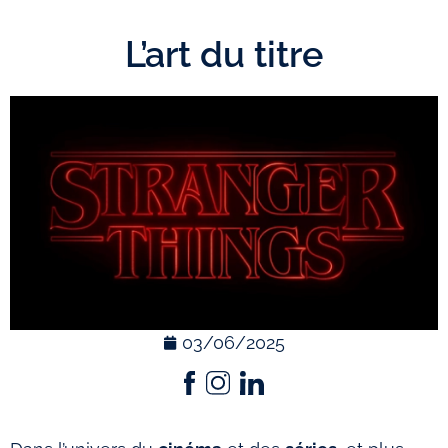
L’art du titre
03/06/2025