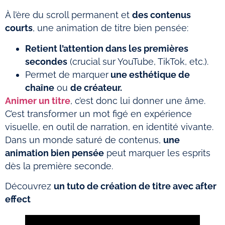
À l’ère du scroll permanent et
des contenus
courts
, une animation de titre bien pensée:
Retient l’attention dans les premières
secondes
(crucial sur YouTube, TikTok, etc.).
Permet de marquer
une esthétique de
chaîne
ou
de créateur.
Animer un titre
, c’est donc lui donner une âme.
C’est transformer un mot figé en expérience
visuelle, en outil de narration, en identité vivante.
Dans un monde saturé de contenus,
une
animation bien pensée
peut marquer les esprits
dès la première seconde.
Découvrez
un tuto de création de titre avec after
effect