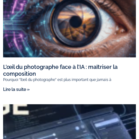
L’œil du photographe face à l’IA : maîtriser la
composition
Pourquoi “l’œil du photographe” est plus important que jamais à
Lire la suite »