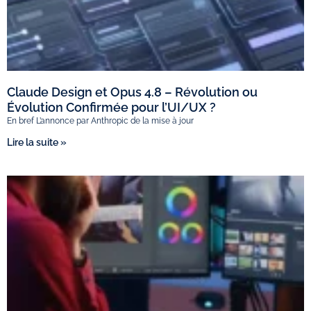
Claude Design et Opus 4.8 – Révolution ou
Évolution Confirmée pour l’UI/UX ?
En bref L’annonce par Anthropic de la mise à jour
Lire la suite »