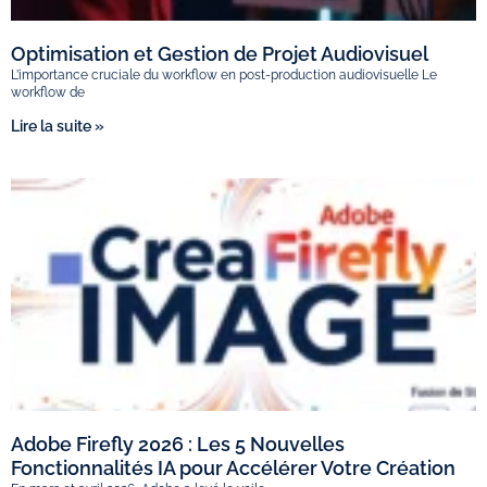
Optimisation et Gestion de Projet Audiovisuel
L’importance cruciale du workflow en post-production audiovisuelle Le
workflow de
Lire la suite »
Adobe Firefly 2026 : Les 5 Nouvelles
Fonctionnalités IA pour Accélérer Votre Création