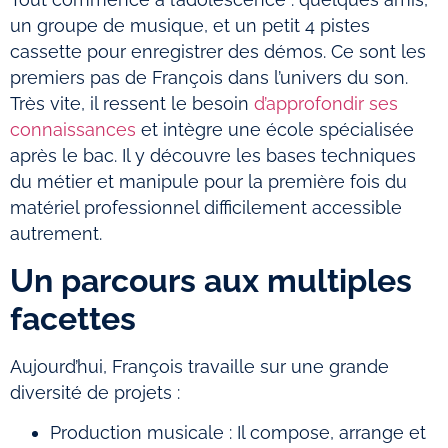
un groupe de musique, et un petit 4 pistes
cassette pour enregistrer des démos. Ce sont les
premiers pas de François dans l’univers du son.
Très vite, il ressent le besoin
d’approfondir ses
connaissances
et intègre une école spécialisée
après le bac. Il y découvre les bases techniques
du métier et manipule pour la première fois du
matériel professionnel difficilement accessible
autrement.
Un parcours aux multiples
facettes
Aujourd’hui, François travaille sur une grande
diversité de projets :
Production musicale : Il compose, arrange et