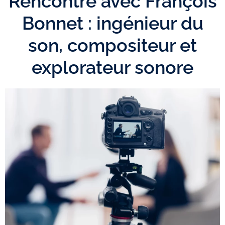
Rencontre avec François
Bonnet : ingénieur du
son, compositeur et
explorateur sonore