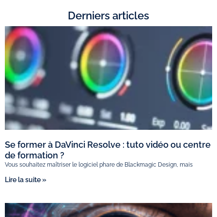
Derniers articles
Se former à DaVinci Resolve : tuto vidéo ou centre
de formation ?
Vous souhaitez maîtriser le logiciel phare de Blackmagic Design, mais
Lire la suite »