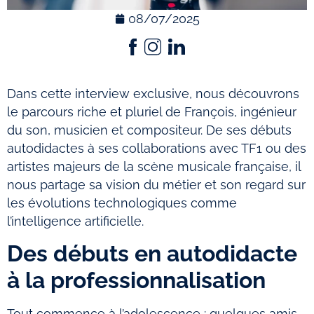
08/07/2025
Dans cette interview exclusive, nous découvrons
le parcours riche et pluriel de François, ingénieur
du son, musicien et compositeur. De ses débuts
autodidactes à ses collaborations avec TF1 ou des
artistes majeurs de la scène musicale française, il
nous partage sa vision du métier et son regard sur
les évolutions technologiques comme
l’intelligence artificielle.
Des débuts en autodidacte
à la professionnalisation
Tout commence à l’adolescence : quelques amis,