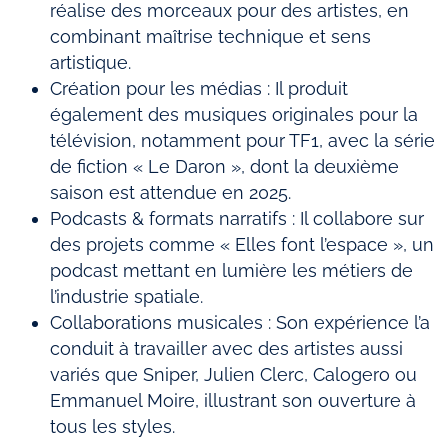
réalise des morceaux pour des artistes, en
combinant maîtrise technique et sens
artistique.
Création pour les médias : Il produit
également des musiques originales pour la
télévision, notamment pour TF1, avec la série
de fiction « Le Daron », dont la deuxième
saison est attendue en 2025.
Podcasts & formats narratifs : Il collabore sur
des projets comme « Elles font l’espace », un
podcast mettant en lumière les métiers de
l’industrie spatiale.
Collaborations musicales : Son expérience l’a
conduit à travailler avec des artistes aussi
variés que Sniper, Julien Clerc, Calogero ou
Emmanuel Moire, illustrant son ouverture à
tous les styles.