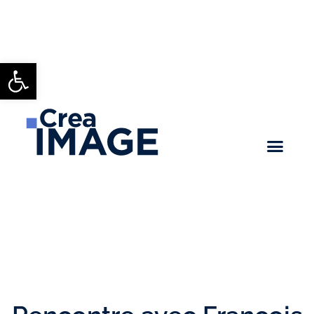
Ouvrir la barre d’outils