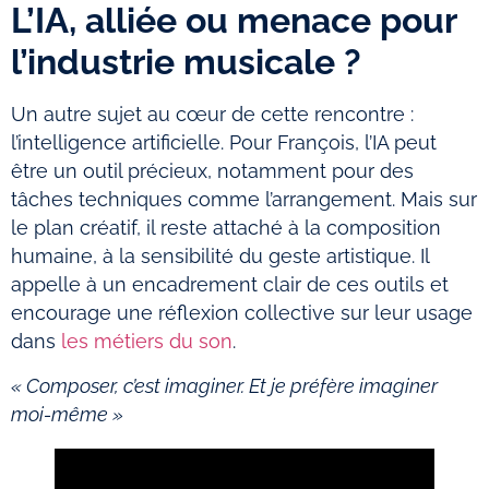
L’IA, alliée ou menace pour
l’industrie musicale ?
Un autre sujet au cœur de cette rencontre :
l’intelligence artificielle. Pour François, l’IA peut
être un outil précieux, notamment pour des
tâches techniques comme l’arrangement. Mais sur
le plan créatif, il reste attaché à la composition
humaine, à la sensibilité du geste artistique. Il
appelle à un encadrement clair de ces outils et
encourage une réflexion collective sur leur usage
dans
les métiers du son
.
« Composer, c’est imaginer. Et je préfère imaginer
moi-même »