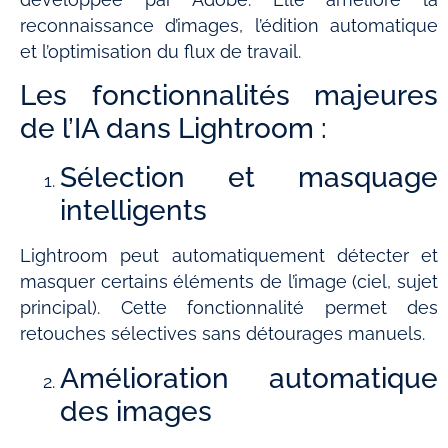
reconnaissance d’images, l’édition automatique
et l’optimisation du flux de travail.
Les fonctionnalités majeures
de l’IA dans Lightroom :
Sélection et masquage
intelligents
Lightroom peut automatiquement détecter et
masquer certains éléments de l’image (ciel, sujet
principal). Cette fonctionnalité permet des
retouches sélectives sans détourages manuels.
Amélioration automatique
des images