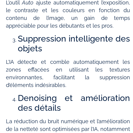
L’outil
Auto
ajuste automatiquement l’exposition,
le contraste et les couleurs en fonction du
contenu de l’image, un gain de temps
appréciable pour les débutants et les pros.
Suppression intelligente des
objets
L’IA détecte et comble automatiquement les
zones effacées en utilisant les textures
environnantes, facilitant la suppression
d’éléments indésirables.
Denoising et amélioration
des détails
La réduction du bruit numérique et l’amélioration
de la netteté sont optimisées par l’IA, notamment