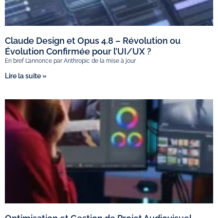
Claude Design et Opus 4.8 – Révolution ou
Évolution Confirmée pour l’UI/UX ?
En bref L’annonce par Anthropic de la mise à jour
Lire la suite »