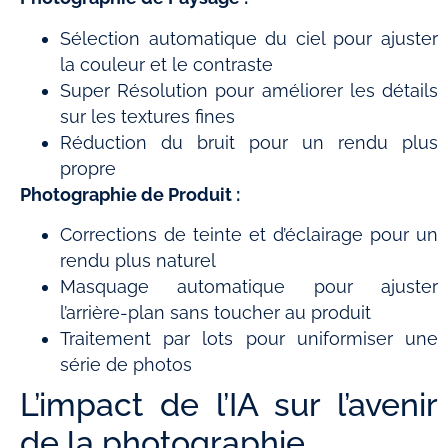
Sélection automatique du ciel pour ajuster
la couleur et le contraste
Super Résolution pour améliorer les détails
sur les textures fines
Réduction du bruit pour un rendu plus
propre
Photographie de Produit :
Corrections de teinte et d’éclairage pour un
rendu plus naturel
Masquage automatique pour ajuster
l’arrière-plan sans toucher au produit
Traitement par lots pour uniformiser une
série de photos
L’impact de l’IA sur l’avenir
de la photographie