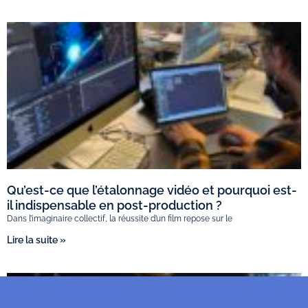
Qu’est-ce que l’étalonnage vidéo et pourquoi est-
il indispensable en post-production ?
Dans l’imaginaire collectif, la réussite d’un film repose sur le
Lire la suite »