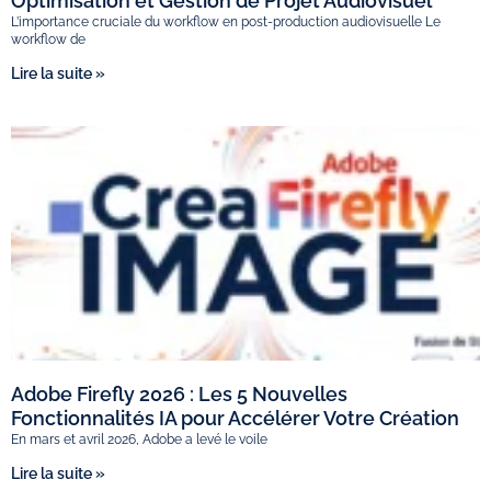
Optimisation et Gestion de Projet Audiovisuel
L’importance cruciale du workflow en post-production audiovisuelle Le
workflow de
Lire la suite »
Adobe Firefly 2026 : Les 5 Nouvelles
Fonctionnalités IA pour Accélérer Votre Création
En mars et avril 2026, Adobe a levé le voile
Lire la suite »