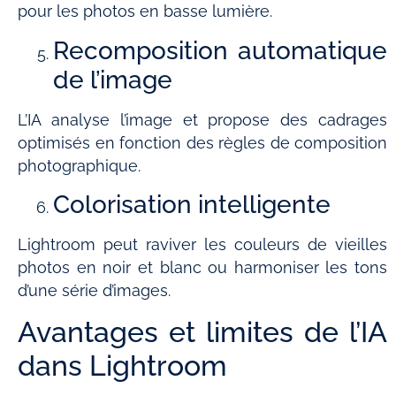
pour les photos en basse lumière.
Recomposition automatique
de l’image
L’IA analyse l’image et propose des cadrages
optimisés en fonction des règles de composition
photographique.
Colorisation intelligente
Lightroom peut raviver les couleurs de vieilles
photos en noir et blanc ou harmoniser les tons
d’une série d’images.
Avantages et limites de l’IA
dans Lightroom