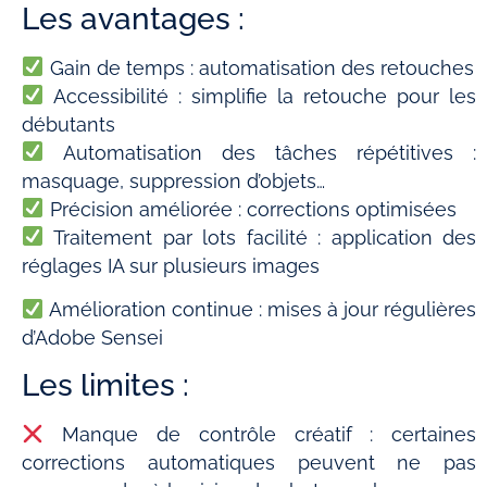
Les avantages :
Gain de temps : automatisation des retouches
Accessibilité : simplifie la retouche pour les
débutants
Automatisation des tâches répétitives :
masquage, suppression d’objets…
Précision améliorée : corrections optimisées
Traitement par lots facilité : application des
réglages IA sur plusieurs images
Amélioration continue : mises à jour régulières
d’Adobe Sensei
Les limites :
Manque de contrôle créatif : certaines
corrections automatiques peuvent ne pas