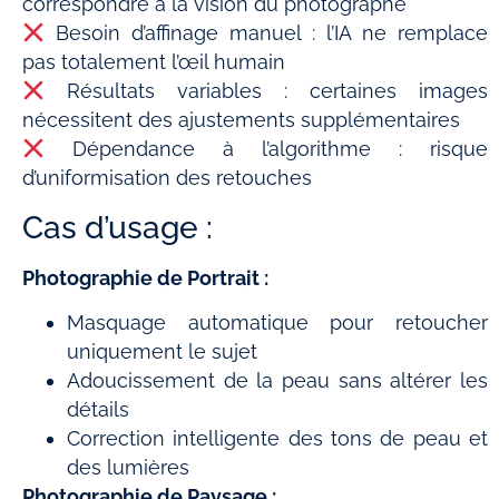
correspondre à la vision du photographe
Besoin d’affinage manuel : l’IA ne remplace
pas totalement l’œil humain
Résultats variables : certaines images
nécessitent des ajustements supplémentaires
Dépendance à l’algorithme : risque
d’uniformisation des retouches
Cas d’usage :
Photographie de Portrait :
Masquage automatique pour retoucher
uniquement le sujet
Adoucissement de la peau sans altérer les
détails
Correction intelligente des tons de peau et
des lumières
Photographie de Paysage :