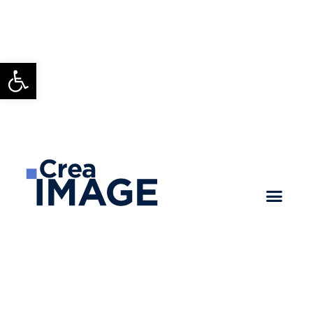
Ouvrir la barre d’outils