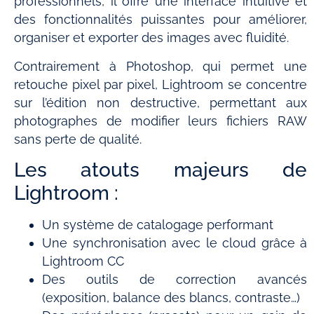
professionnels, il offre une interface intuitive et
des fonctionnalités puissantes pour améliorer,
organiser et exporter des images avec fluidité.
Contrairement à Photoshop, qui permet une
retouche pixel par pixel, Lightroom se concentre
sur l’édition non destructive, permettant aux
photographes de modifier leurs fichiers RAW
sans perte de qualité.
Les atouts majeurs de
Lightroom :
Un système de catalogage performant
Une synchronisation avec le cloud grâce à
Lightroom CC
Des outils de correction avancés
(exposition, balance des blancs, contraste…)