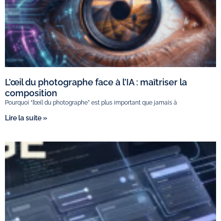
L’œil du photographe face à l’IA : maîtriser la
composition
Pourquoi “l’œil du photographe” est plus important que jamais à
Lire la suite »