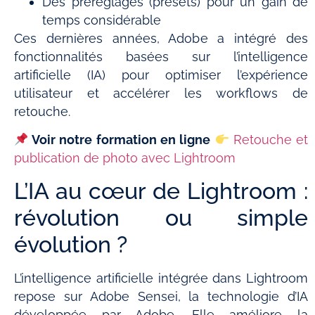
Des préréglages (presets) pour un gain de
temps considérable
Ces dernières années, Adobe a intégré des
fonctionnalités basées sur l’intelligence
artificielle (IA) pour optimiser l’expérience
utilisateur et accélérer les workflows de
retouche.
Voir notre formation en ligne
Retouche et
publication de photo avec Lightroom
L’IA au cœur de Lightroom :
révolution ou simple
évolution ?
L’intelligence artificielle intégrée dans Lightroom
repose sur Adobe Sensei, la technologie d’IA
développée par Adobe. Elle améliore la