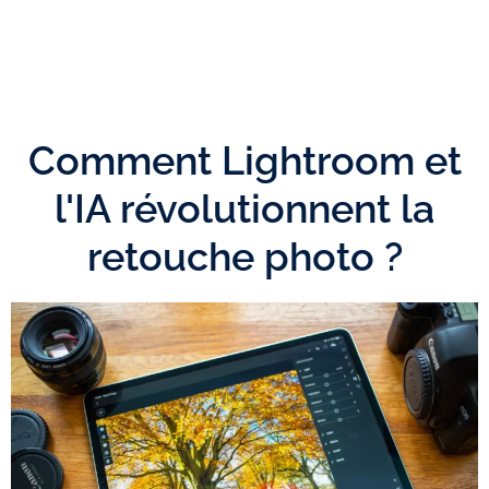
Comment Lightroom et
l'IA révolutionnent la
retouche photo ?