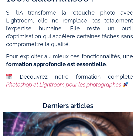
Si l’IA transforme la retouche photo avec
Lightroom, elle ne remplace pas totalement
l’expertise humaine. Elle reste un outil
d’optimisation qui accélère certaines tâches sans
compromettre la qualité.
Pour exploiter au mieux ces fonctionnalités, une
formation approfondie est essentielle
.
Découvrez notre formation complète
Photoshop et Lightroom pour les photographes
Derniers articles