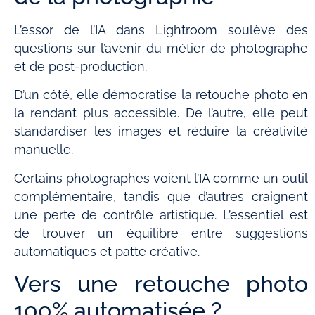
L’essor de l’IA dans Lightroom soulève des
questions sur l’avenir du métier de photographe
et de post-production.
D’un côté, elle démocratise la retouche photo en
la rendant plus accessible. De l’autre, elle peut
standardiser les images et réduire la créativité
manuelle.
Certains photographes voient l’IA comme un outil
complémentaire, tandis que d’autres craignent
une perte de contrôle artistique. L’essentiel est
de trouver un équilibre entre suggestions
automatiques et patte créative.
Vers une retouche photo
100% automatisée ?