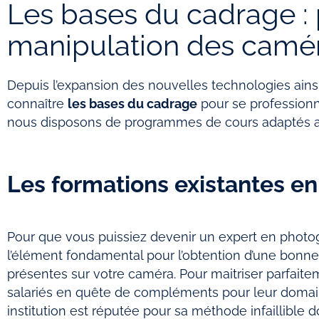
Les bases du cadrage : 
manipulation des camé
Depuis l’expansion des nouvelles technologies ains
connaître
les bases du cadrage
pour se professionn
nous disposons de programmes de cours adaptés aux
Les formations existantes en
Pour que vous puissiez devenir un expert en photogr
l’élément fondamental pour l’obtention d’une bonne 
présentes sur votre caméra. Pour maitriser parfai
salariés en quête de compléments pour leur domain
institution est réputée pour sa méthode infaillible d