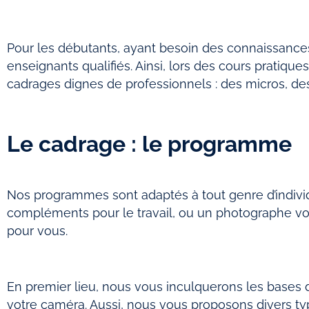
Pour les débutants, ayant besoin des connaissances
enseignants qualifiés. Ainsi, lors des cours pratiqu
cadrages dignes de professionnels : des micros, d
Le cadrage : le programme
Nos programmes sont adaptés à tout genre d’indivi
compléments pour le travail, ou un photographe vou
pour vous.
En premier lieu, nous vous inculquerons les bases 
votre caméra. Aussi, nous vous proposons divers t