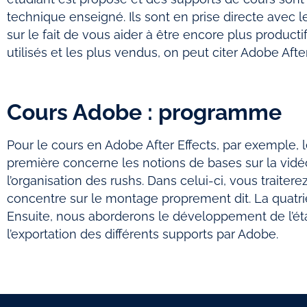
technique enseigné. Ils sont en prise directe avec l
sur le fait de vous aider à être encore plus productif
utilisés et les plus vendus, on peut citer Adobe Aft
Cours Adobe : programme
Pour le cours en Adobe After Effects, par exemple,
première concerne les notions de bases sur la vidé
l’organisation des rushs. Dans celui-ci, vous traite
concentre sur le montage proprement dit. La quatriè
Ensuite, nous aborderons le développement de l’étal
l’exportation des différents supports par Adobe.