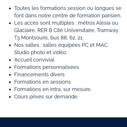
Toutes les formations session ou longues se
font dans notre centre de formation parisien.
Les accès sont multiples : métros Alésia ou
Glaciaire, RER B Cité Universitaire, Tramway
T3 Montsouris, bus 88, 62, 21.
Nos salles : salles équipées PC et MAC.
Studio photo et vidéo.
Accueil convivial
Formations personnalisées
Financements divers
Formations en sessions
Formations en intra, sur mesure.
Cours privés sur demande