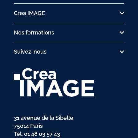
Crea IMAGE
Nos formations
Suivez-nous
31 avenue de la Sibelle
75014 Paris
Tél.
01 48 03 57 43