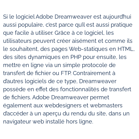
Si le logiciel Adobe Dreamweaver est aujourd’hui
aussi populaire, c’est parce qu’il est aussi pratique
que facile à utiliser. Grâce à ce logiciel, les
utilisateurs peuvent créer aisément et comme ils
le souhaitent, des pages Web-statiques en HTML,
des sites dynamiques en PHP pour ensuite, les
mettre en ligne via un simple protocole de
transfert de fichier ou FTP. Contrairement à
d’autres logiciels de ce type, Dreamweaver
possède en effet des fonctionnalités de transfert
de fichiers. Adobe Dreamweaver permet
également aux webdesigners et webmasters
d’accéder à un aperçu du rendu du site, dans un
navigateur web installé hors ligne.