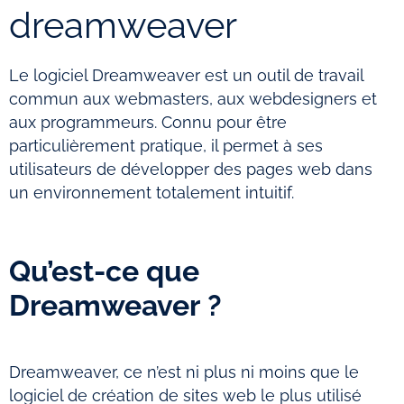
dreamweaver
Le logiciel Dreamweaver est un outil de travail
commun aux webmasters, aux webdesigners et
aux programmeurs. Connu pour être
particulièrement pratique, il permet à ses
utilisateurs de développer des pages web dans
un environnement totalement intuitif.
Qu’est-ce que
Dreamweaver ?
Dreamweaver, ce n’est ni plus ni moins que le
logiciel de création de sites web le plus utilisé