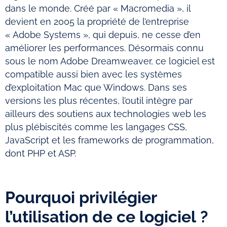
dans le monde. Créé par « Macromedia », il
devient en 2005 la propriété de l’entreprise
« Adobe Systems », qui depuis, ne cesse d’en
améliorer les performances. Désormais connu
sous le nom Adobe Dreamweaver, ce logiciel est
compatible aussi bien avec les systèmes
d’exploitation Mac que Windows. Dans ses
versions les plus récentes, l’outil intègre par
ailleurs des soutiens aux technologies web les
plus plébiscités comme les langages CSS,
JavaScript et les frameworks de programmation,
dont PHP et ASP.
Pourquoi privilégier
l’utilisation de ce logiciel ?