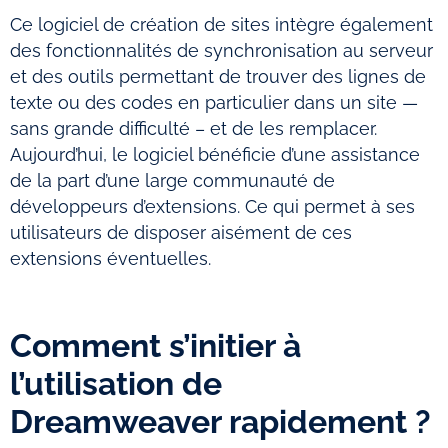
Ce logiciel de création de sites intègre également
des fonctionnalités de synchronisation au serveur
et des outils permettant de trouver des lignes de
texte ou des codes en particulier dans un site —
sans grande difficulté – et de les remplacer.
Aujourd’hui, le logiciel bénéficie d’une assistance
de la part d’une large communauté de
développeurs d’extensions. Ce qui permet à ses
utilisateurs de disposer aisément de ces
extensions éventuelles.
Comment s’initier à
l’utilisation de
Dreamweaver rapidement ?