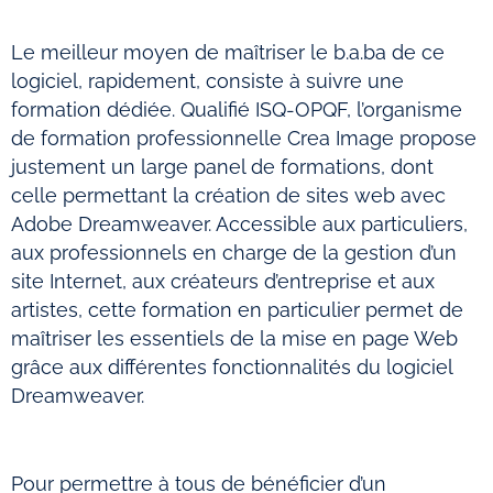
Le meilleur moyen de maîtriser le b.a.ba de ce
logiciel, rapidement, consiste à suivre une
formation dédiée. Qualifié ISQ-OPQF, l’organisme
de formation professionnelle Crea Image propose
justement un large panel de formations, dont
celle permettant la création de sites web avec
Adobe Dreamweaver. Accessible aux particuliers,
aux professionnels en charge de la gestion d’un
site Internet, aux créateurs d’entreprise et aux
artistes, cette formation en particulier permet de
maîtriser les essentiels de la mise en page Web
grâce aux différentes fonctionnalités du logiciel
Dreamweaver.
Pour permettre à tous de bénéficier d’un