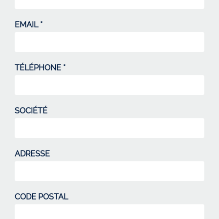
EMAIL *
TÉLÉPHONE *
SOCIÉTÉ
ADRESSE
CODE POSTAL