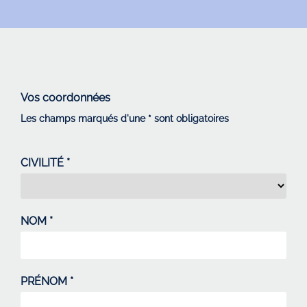
Vos coordonnées
Les champs marqués d'une * sont obligatoires
CIVILITÉ *
NOM *
PRÉNOM *