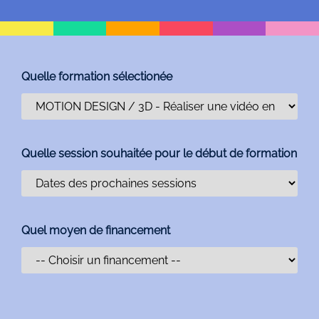
Quelle formation sélectionée
Quelle session souhaitée pour le début de formation
Quel moyen de financement