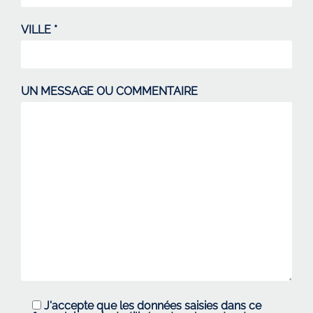
VILLE *
UN MESSAGE OU COMMENTAIRE
J'accepte que les données saisies dans ce