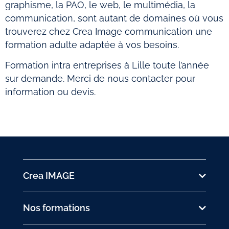
graphisme, la PAO, le web, le multimédia, la
communication, sont autant de domaines où vous
trouverez chez Crea Image communication une
formation adulte adaptée à vos besoins.
Formation intra entreprises à Lille toute l’année
sur demande. Merci de nous contacter pour
information ou devis.
Crea IMAGE
Nos formations