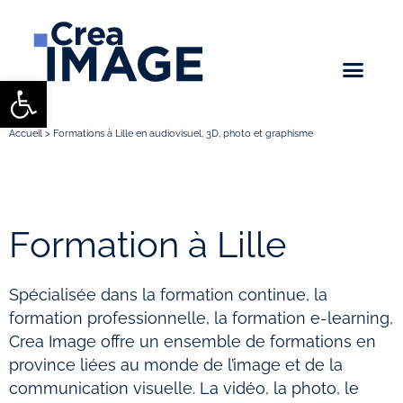
Ouvrir la barre d’outils
Accueil
>
Formations à Lille en audiovisuel, 3D, photo et graphisme
Formation à Lille
Spécialisée dans la formation continue, la
formation professionnelle, la formation e-learning,
Crea Image offre un ensemble de formations en
province liées au monde de l’image et de la
communication visuelle. La vidéo, la photo, le