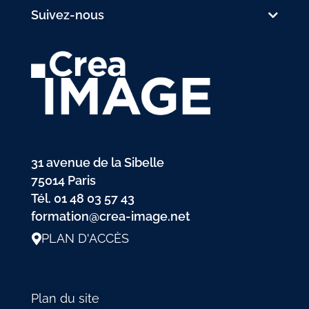
Suivez-nous
31 avenue de la Sibelle
75014 Paris
Tél.
01 48 03 57 43
formation@crea-image.net
PLAN D'ACCÈS
Plan du site