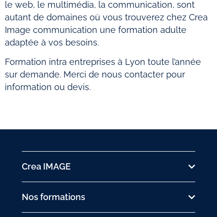
le web, le multimédia, la communication, sont
autant de domaines où vous trouverez chez Crea
Image communication une formation adulte
adaptée à vos besoins.
Formation intra entreprises à Lyon toute l’année
sur demande. Merci de nous contacter pour
information ou devis.
Crea IMAGE
Nos formations