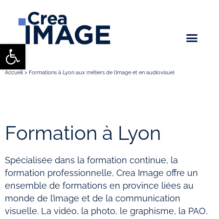
Ouvrir la barre d’outils
Accueil
>
Formations à Lyon aux métiers de l’image et en audiovisuel
Formation à Lyon
Spécialisée dans la formation continue, la
formation professionnelle, Crea Image offre un
ensemble de formations en province liées au
monde de l’image et de la communication
visuelle. La vidéo, la photo, le graphisme, la PAO,