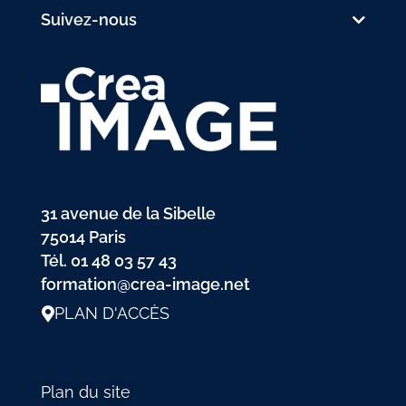
Suivez-nous
31 avenue de la Sibelle
75014 Paris
Tél.
01 48 03 57 43
formation@crea-image.net
PLAN D'ACCÈS
Plan du site