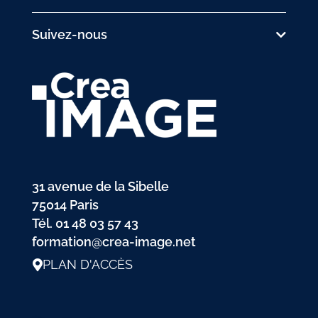
Suivez-nous
31 avenue de la Sibelle
75014 Paris
Tél.
01 48 03 57 43
formation@crea-image.net
PLAN D'ACCÈS