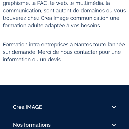
graphisme, la PAO, le web, le multimédia, la
communication, sont autant de domaines où vous
trouverez chez Crea Image communication une
formation adulte adaptée à vos besoins.
Formation intra entreprises à Nantes toute l’année
sur demande. Merci de nous contacter pour une
information ou un devis.
Crea IMAGE
Nos formations