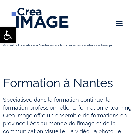
Ouvrir la barre d’outils
Accueil
>
Formations à Nantes en audiovisuel et aux métiers de l’image
Formation à Nantes
Spécialisée dans la formation continue, la
formation professionnelle, la formation e-learning,
Crea Image offre un ensemble de formations en
province liées au monde de l’image et de la
communication visuelle. La vidéo, la photo, le