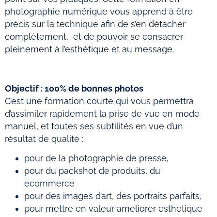
photographie numérique vous apprend à être
précis sur la technique afin de s’en détacher
complètement, et de pouvoir se consacrer
pleinement à l’esthétique et au message.
Objectif : 100% de bonnes photos
C’est une formation courte qui vous permettra
d’assimiler rapidement la prise de vue en mode
manuel, et toutes ses subtilités en vue d’un
résultat de qualité :
pour de la photographie de presse,
pour du packshot de produits, du
ecommerce
pour des images d’art, des portraits parfaits,
pour mettre en valeur ameliorer esthetique