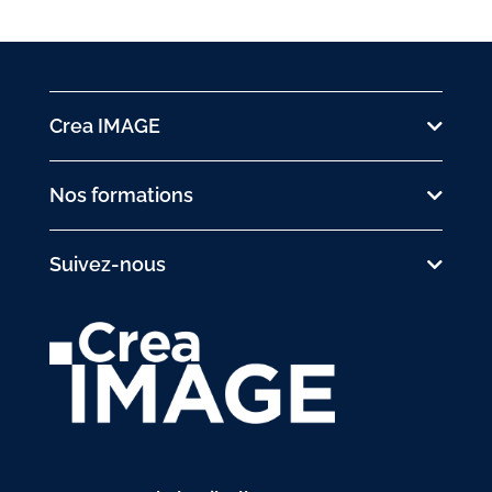
Crea IMAGE
Nos formations
Suivez-nous