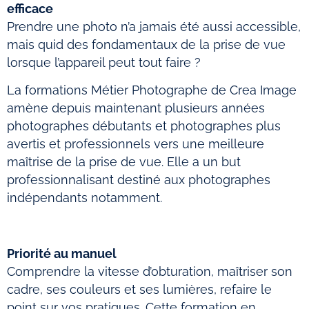
efficace
Prendre une photo n’a jamais été aussi accessible,
mais quid des fondamentaux de la prise de vue
lorsque l’appareil peut tout faire ?
La formations Métier Photographe de Crea Image
amène depuis maintenant plusieurs années
photographes débutants et photographes plus
avertis et professionnels vers une meilleure
maîtrise de la prise de vue. Elle a un but
professionnalisant destiné aux photographes
indépendants notamment.
Priorité au manuel
Comprendre la vitesse d’obturation, maîtriser son
cadre, ses couleurs et ses lumières, refaire le
point sur vos pratiques. Cette formation en