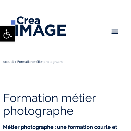
Ouvrir la barre d’outils
Accueil
>
Formation métier photographe
Formation métier
photographe
Métier photographe : une formation courte et