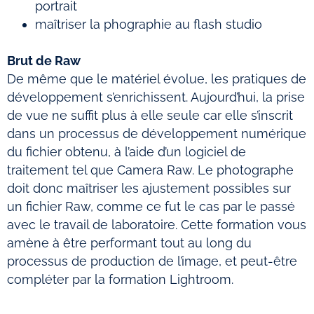
portrait
maîtriser la phographie au flash studio
Brut de Raw
De même que le matériel évolue, les pratiques de
développement s’enrichissent. Aujourd’hui, la prise
de vue ne suffit plus à elle seule car elle s’inscrit
dans un processus de développement numérique
du fichier obtenu, à l’aide d’un logiciel de
traitement tel que Camera Raw. Le photographe
doit donc maîtriser les ajustement possibles sur
un fichier Raw, comme ce fut le cas par le passé
avec le travail de laboratoire. Cette formation vous
amène à être performant tout au long du
processus de production de l’image, et peut-être
compléter par la formation Lightroom.