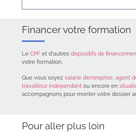
Financer votre formation
Le
CPF
et d'autres
dispositifs de financemen
votre formation.
Que vous soyez
salarié d’entreprise
,
agent d
travailleur indépendant
ou encore en
situat
accompagnons pour monter votre dossier au
Pour aller plus loin