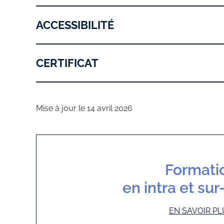
ACCESSIBILITÉ
CERTIFICAT
Mise à jour le 14 avril 2026
Formati
en intra et su
EN SAVOIR PL