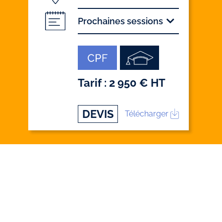
Prochaines sessions
Tarif : 2 950 € HT
DEVIS
Télécharger