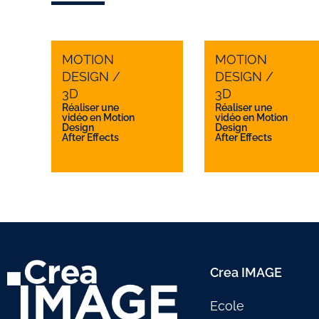
MOTION
MOTION
DESIGN /
DESIGN /
3D
3D
Réaliser une
Réaliser une
vidéo en Motion
vidéo en Motion
Design
Design
After Effects
After Effects
Crea IMAGE
Ecole