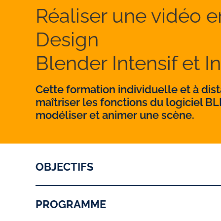
Réaliser une vidéo 
Design
Blender Intensif et I
Cette formation individuelle et à di
maîtriser les fonctions du logiciel 
modéliser et animer une scène.
OBJECTIFS
PROGRAMME