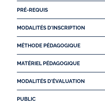
PRÉ-REQUIS
MODALITÉS D'INSCRIPTION
MÉTHODE PÉDAGOGIQUE
MATÉRIEL PÉDAGOGIQUE
MODALITÉS D'ÉVALUATION
PUBLIC