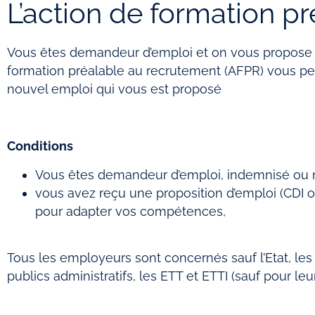
L’action de formation p
Vous êtes demandeur d’emploi et on vous propose 
formation préalable au recrutement (AFPR) vous perm
nouvel emploi qui vous est proposé
Conditions
Vous êtes demandeur d’emploi, indemnisé ou 
vous avez reçu une proposition d’emploi (CDI
pour adapter vos compétences,
Tous les employeurs sont concernés sauf l’Etat, les 
publics administratifs, les ETT et ETTI (sauf pour le