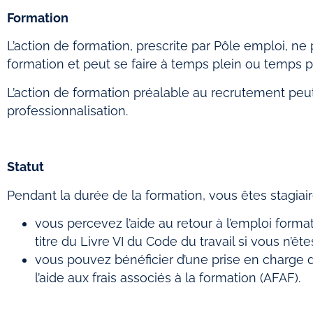
Formation
L’action de formation, prescrite par Pôle emploi, 
formation et peut se faire à temps plein ou temps pa
L’action de formation préalable au recrutement peu
professionnalisation.
Statut
Pendant la durée de la formation, vous êtes stagiair
vous percevez l’aide au retour à l’emploi for
titre du Livre VI du Code du travail si vous n’ê
vous pouvez bénéficier d’une prise en charge d’u
l’aide aux frais associés à la formation (AFAF).