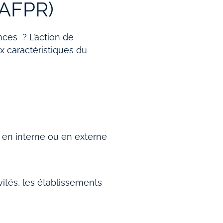
(AFPR)
ces ? L’action de
x caractéristiques du
 en interne ou en externe
vités, les établissements