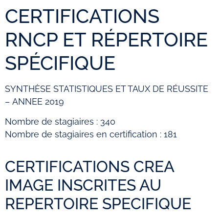
CERTIFICATIONS
RNCP ET RÉPERTOIRE
SPÉCIFIQUE
SYNTHÈSE STATISTIQUES ET TAUX DE RÉUSSITE
–
ANNEE 2019
Nombre de stagiaires : 340
Nombre de stagiaires en certification : 181
CERTIFICATIONS CREA
IMAGE INSCRITES AU
REPERTOIRE SPECIFIQUE