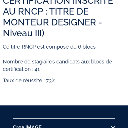
CERTIFICATION INSCRITE
AU RNCP : TITRE DE
MONTEUR DESIGNER -
Niveau III)
Ce titre RNCP est composé de 6 blocs
Nombre de stagiaires candidats aux blocs de
certification : 41
Taux de réussite : 73%
Crea IMAGE