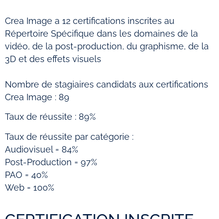
Crea Image a 12 certifications inscrites au
Répertoire Spécifique dans les domaines de la
vidéo, de la post-production, du graphisme, de la
3D et des effets visuels
Nombre de stagiaires candidats aux certifications
Crea Image : 89
Taux de réussite : 89%
Taux de réussite par catégorie :
Audiovisuel = 84%
Post-Production = 97%
PAO = 40%
Web = 100%