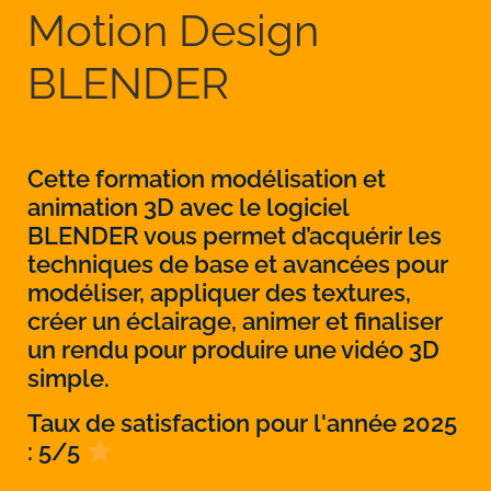
Motion Design
BLENDER
Cette formation modélisation et
animation 3D avec le logiciel
BLENDER vous permet d’acquérir les
techniques de base et avancées pour
modéliser, appliquer des textures,
créer un éclairage, animer et finaliser
un rendu pour produire une vidéo 3D
simple.
Taux de satisfaction pour l'année 2025
: 5/5