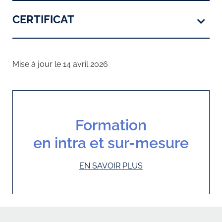
CERTIFICAT
Mise à jour le 14 avril 2026
Formation
en intra et sur-mesure
EN SAVOIR PLUS