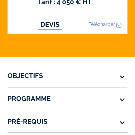
Tarif : 4 050 € HT
DEVIS
Télécharger
OBJECTIFS
PROGRAMME
PRÉ-REQUIS