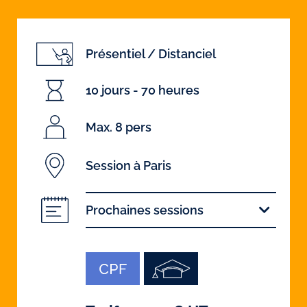
Présentiel / Distanciel
10 jours - 70 heures
Max. 8 pers
Session à Paris
Prochaines sessions