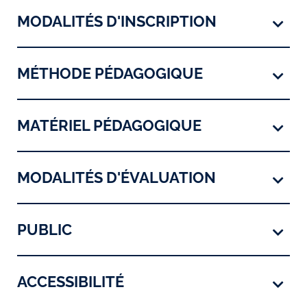
MODALITÉS D'INSCRIPTION
MÉTHODE PÉDAGOGIQUE
MATÉRIEL PÉDAGOGIQUE
MODALITÉS D'ÉVALUATION
PUBLIC
ACCESSIBILITÉ