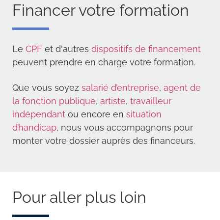
Financer votre formation
Le
CPF
et d'autres
dispositifs de financement
peuvent prendre en charge votre formation.
Que vous soyez
salarié d’entreprise
,
agent de
la fonction publique
,
artiste
,
travailleur
indépendant
ou encore en
situation
d’handicap
, nous vous accompagnons pour
monter votre dossier auprès des financeurs.
Pour aller plus loin