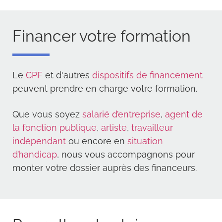
Financer votre formation
Le
CPF
et d'autres
dispositifs de financement
peuvent prendre en charge votre formation.
Que vous soyez
salarié d’entreprise
,
agent de
la fonction publique
,
artiste
,
travailleur
indépendant
ou encore en
situation
d’handicap
, nous vous accompagnons pour
monter votre dossier auprès des financeurs.