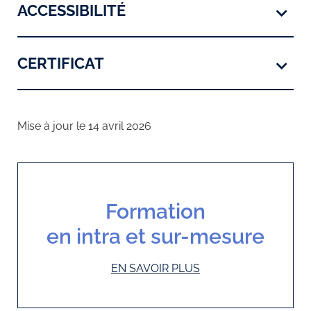
ACCESSIBILITÉ
CERTIFICAT
Mise à jour le 14 avril 2026
Formation
en intra et sur-mesure
EN SAVOIR PLUS