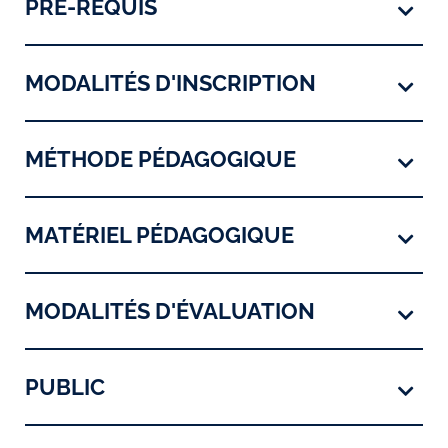
PRÉ-REQUIS
MODALITÉS D'INSCRIPTION
MÉTHODE PÉDAGOGIQUE
MATÉRIEL PÉDAGOGIQUE
MODALITÉS D'ÉVALUATION
PUBLIC