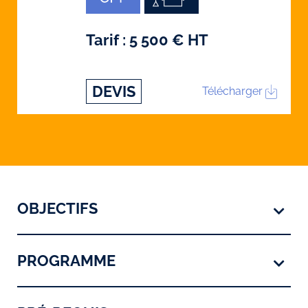
Tarif : 5 500 € HT
DEVIS
Télécharger
OBJECTIFS
PROGRAMME