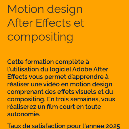
Motion design
After Effects et
compositing
Cette formation complète à
l’utilisation du logiciel Adobe After
Effects vous permet d’apprendre à
réaliser une vidéo en motion design
comprenant des effets visuels et du
compositing. En trois semaines, vous
réaliserez un film court en toute
autonomie.
Taux de satisfaction pour l'année 2025