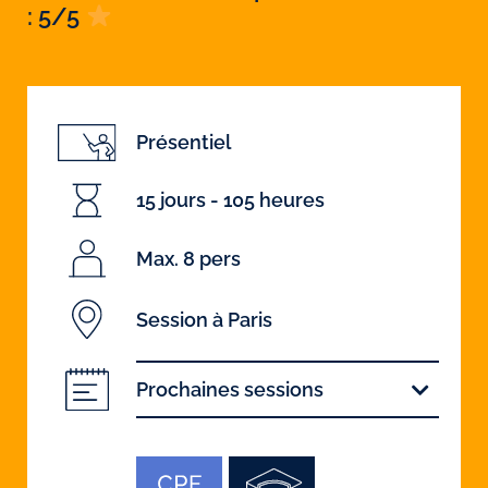
: 5/5
Présentiel
15 jours - 105 heures
Max. 8 pers
Session à Paris
Prochaines sessions