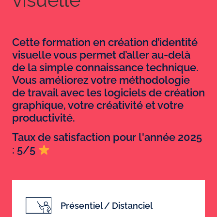
Cette formation en création d’identité
visuelle vous permet d’aller au-delà
de la simple connaissance technique.
Vous améliorez votre méthodologie
de travail avec les logiciels de création
graphique, votre créativité et votre
productivité.
Taux de satisfaction pour l'année 2025
: 5/5
Présentiel / Distanciel