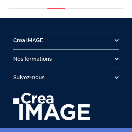
Crea IMAGE
Nos formations
Suivez-nous