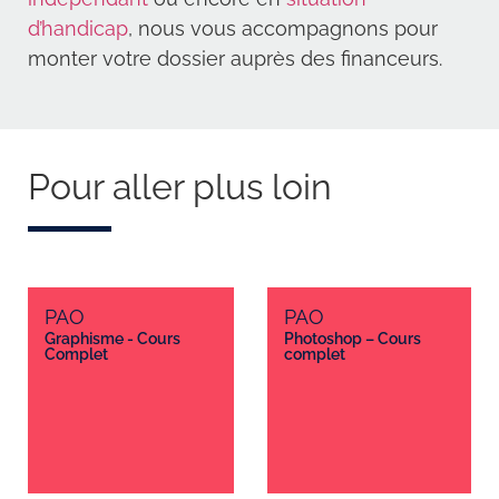
d’handicap
, nous vous accompagnons pour
monter votre dossier auprès des financeurs.
Pour aller plus loin
PAO
PAO
Graphisme - Cours
Photoshop – Cours
Complet
complet