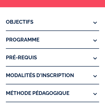
OBJECTIFS
PROGRAMME
PRÉ-REQUIS
MODALITÉS D'INSCRIPTION
MÉTHODE PÉDAGOGIQUE