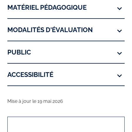
MATÉRIEL PÉDAGOGIQUE
MODALITÉS D'ÉVALUATION
PUBLIC
ACCESSIBILITÉ
Mise à jour le 19 mai 2026