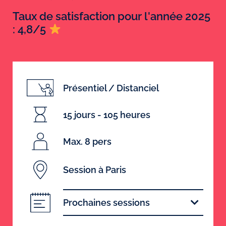
Taux de satisfaction pour l'année 2025
: 4,8/5
Présentiel / Distanciel
15 jours - 105 heures
Max. 8 pers
Session à Paris
Prochaines sessions