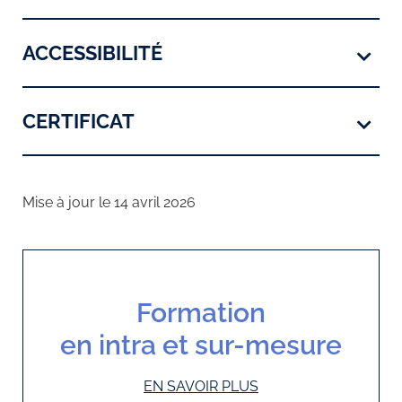
ACCESSIBILITÉ
CERTIFICAT
Mise à jour le 14 avril 2026
Formation
en intra et sur-mesure
EN SAVOIR PLUS