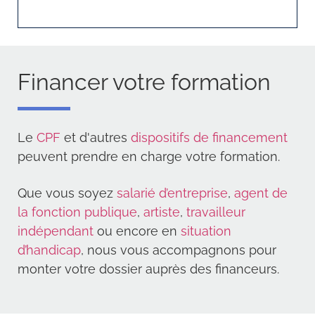
Financer votre formation
Le
CPF
et d'autres
dispositifs de financement
peuvent prendre en charge votre formation.
Que vous soyez
salarié d’entreprise
,
agent de
la fonction publique
,
artiste
,
travailleur
indépendant
ou encore en
situation
d’handicap
, nous vous accompagnons pour
monter votre dossier auprès des financeurs.