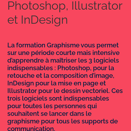
Photoshop, Illustrator
et InDesign
La formation Graphisme vous permet
sur une période courte mais intensive
d’apprendre à maîtriser les 3 logiciels
indispensables : Photoshop, pour la
retouche et la composition d’image,
InDesign pour la mise en page et
Illustrator pour le dessin vectoriel. Ces
trois logiciels sont indispensables
pour toutes les personnes qui
souhaitent se lancer dans le
graphisme pour tous les supports de
communication.