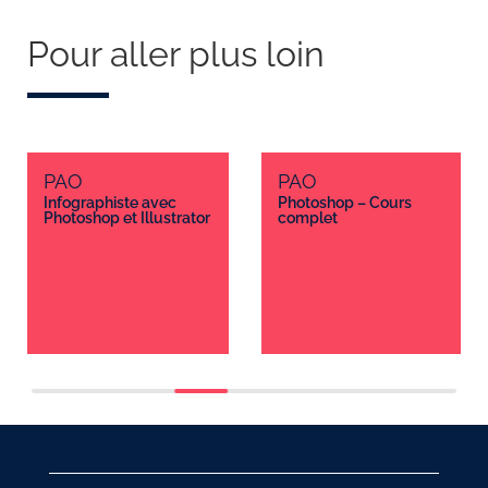
Pour aller plus loin
PAO
PAO
Infographiste avec
Photoshop – Cours
Photoshop et Illustrator
complet