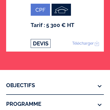
Tarif : 5 300 € HT
DEVIS
Télécharger
OBJECTIFS
PROGRAMME