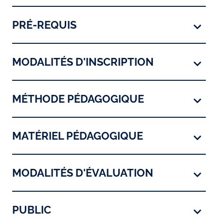
PRÉ-REQUIS
MODALITÉS D'INSCRIPTION
MÉTHODE PÉDAGOGIQUE
MATÉRIEL PÉDAGOGIQUE
MODALITÉS D'ÉVALUATION
PUBLIC