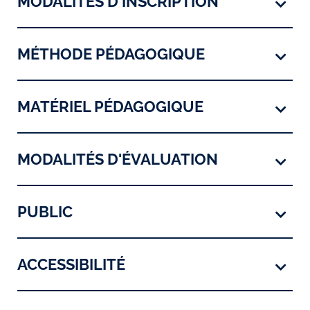
MODALITÉS D'INSCRIPTION
MÉTHODE PÉDAGOGIQUE
MATÉRIEL PÉDAGOGIQUE
MODALITÉS D'ÉVALUATION
PUBLIC
ACCESSIBILITÉ