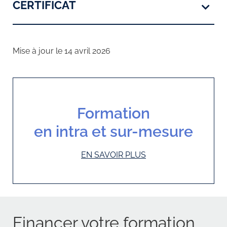
CERTIFICAT
Mise à jour le 14 avril 2026
Formation
en intra et sur-mesure
EN SAVOIR PLUS
Financer votre formation