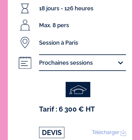
18 jours - 126 heures
Max. 8 pers
Session à Paris
Prochaines sessions
Tarif : 6 300 € HT
DEVIS
Télécharger