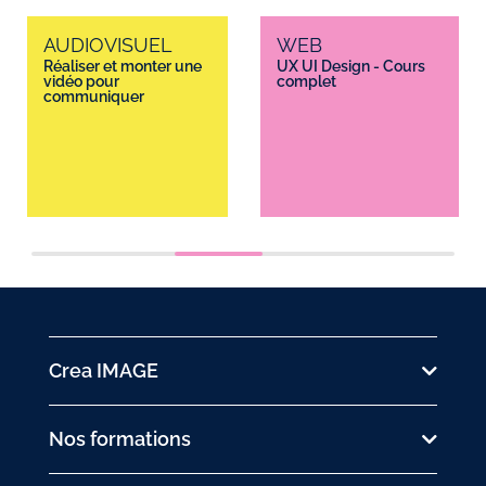
AUDIOVISUEL
WEB
Réaliser et monter une
UX UI Design - Cours
vidéo pour
complet
communiquer
Crea IMAGE
Nos formations