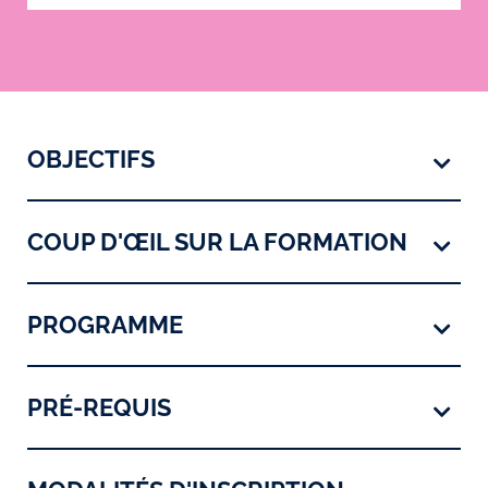
OBJECTIFS
COUP D'ŒIL SUR LA FORMATION
PROGRAMME
PRÉ-REQUIS