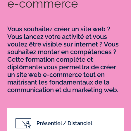
e-commerce
Vous souhaitez créer un site web ?
Vous lancez votre activité et vous
voulez être visible sur internet ? Vous
souhaitez monter en compétences ?
Cette formation complète et
diplômante vous permettra de créer
un site web e-commerce tout en
maitrisant les fondamentaux de la
communication et du marketing web.
Présentiel / Distanciel