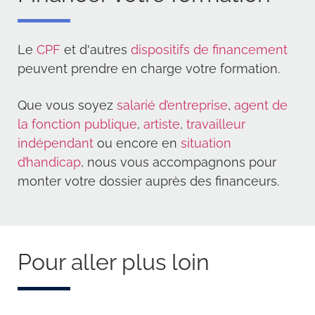
Le
CPF
et d'autres
dispositifs de financement
peuvent prendre en charge votre formation.
Que vous soyez
salarié d’entreprise
,
agent de
la fonction publique
,
artiste
,
travailleur
indépendant
ou encore en
situation
d’handicap
, nous vous accompagnons pour
monter votre dossier auprès des financeurs.
Pour aller plus loin