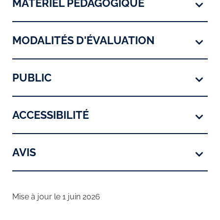
MATÉRIEL PÉDAGOGIQUE
MODALITÉS D'ÉVALUATION
PUBLIC
ACCESSIBILITÉ
AVIS
Mise à jour le 1 juin 2026