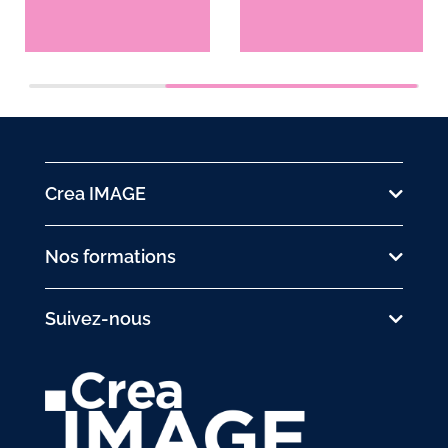
Crea IMAGE
Nos formations
Suivez-nous