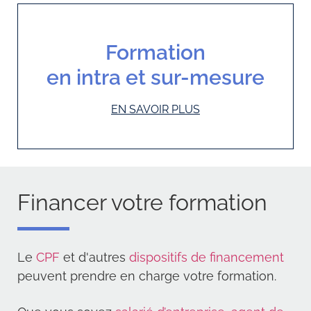
Formation
en intra et sur-mesure
EN SAVOIR PLUS
Financer votre formation
Le
CPF
et d'autres
dispositifs de financement
peuvent prendre en charge votre formation.