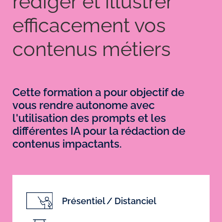
rédiger et illustrer
efficacement vos
contenus métiers
Cette formation a pour objectif de
vous rendre autonome avec
l'utilisation des prompts et les
différentes IA pour la rédaction de
contenus impactants.
Présentiel / Distanciel