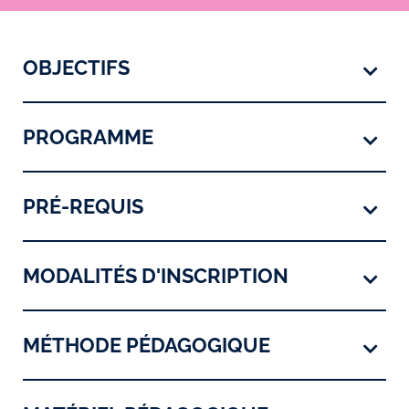
OBJECTIFS
PROGRAMME
PRÉ-REQUIS
MODALITÉS D'INSCRIPTION
MÉTHODE PÉDAGOGIQUE