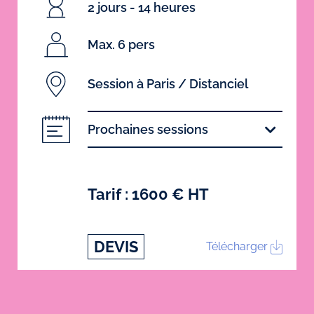
2 jours - 14 heures
Max. 6 pers
Session à Paris / Distanciel
Prochaines sessions
Tarif : 1600 € HT
DEVIS
Télécharger