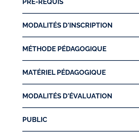
PRÉ-REQUIS
MODALITÉS D'INSCRIPTION
MÉTHODE PÉDAGOGIQUE
MATÉRIEL PÉDAGOGIQUE
MODALITÉS D'ÉVALUATION
PUBLIC