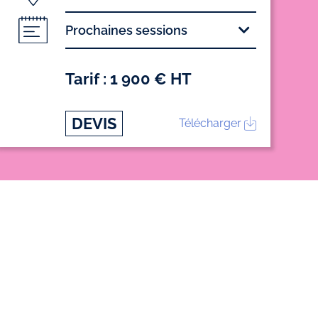
Prochaines sessions
Tarif : 1 900 € HT
DEVIS
Télécharger