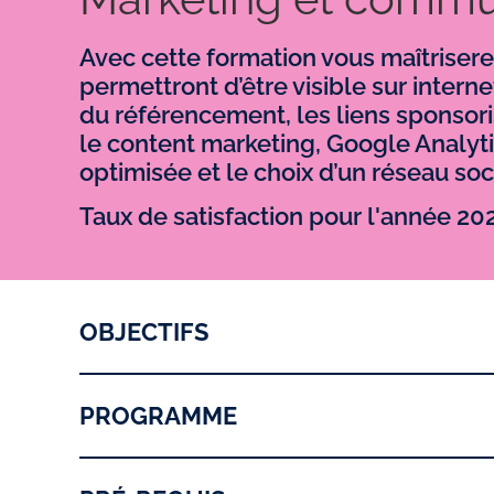
Avec cette formation vous maîtriserez
permettront d’être visible sur interne
du référencement, les liens sponsorisé
le content marketing, Google Analytic
optimisée et le choix d’un réseau soci
Taux de satisfaction pour l'année 20
OBJECTIFS
PROGRAMME