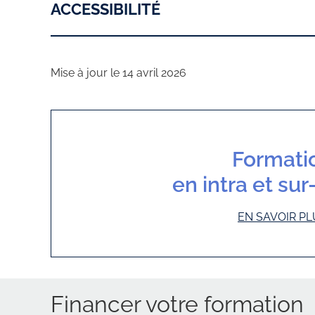
ACCESSIBILITÉ
Mise à jour le 14 avril 2026
Formati
en intra et su
EN SAVOIR PL
Financer votre formation