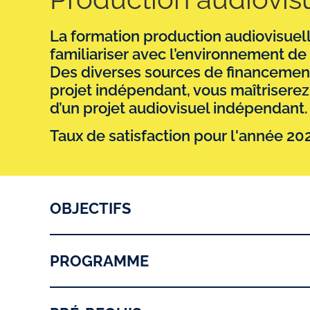
La formation production audiovisuel
familiariser avec l’environnement de
Des diverses sources de financement
projet indépendant, vous maîtriserez
d’un projet audiovisuel indépendant.
Taux de satisfaction pour l'année 20
OBJECTIFS
PROGRAMME