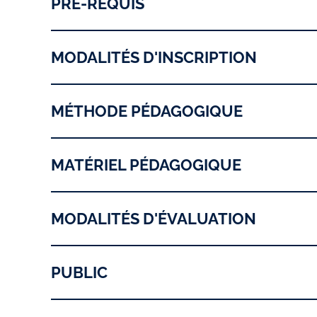
PRÉ-REQUIS
MODALITÉS D'INSCRIPTION
MÉTHODE PÉDAGOGIQUE
MATÉRIEL PÉDAGOGIQUE
MODALITÉS D'ÉVALUATION
PUBLIC