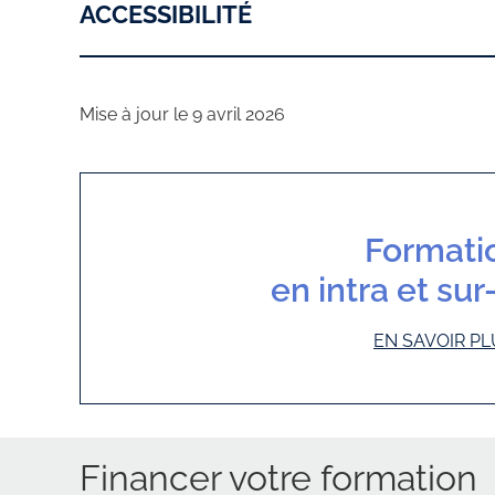
ACCESSIBILITÉ
Mise à jour le 9 avril 2026
Formati
en intra et su
EN SAVOIR PL
Financer votre formation