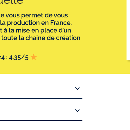
le vous permet de vous
 la production en France.
 à la mise en place d’un
 toute la chaîne de création
24 : 4,35/5