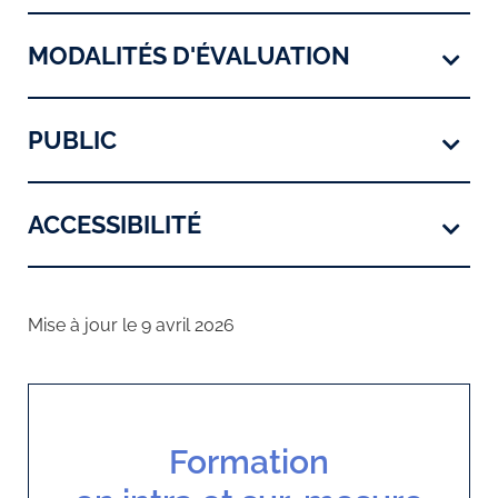
MODALITÉS D'ÉVALUATION
PUBLIC
ACCESSIBILITÉ
Mise à jour le 9 avril 2026
Formation