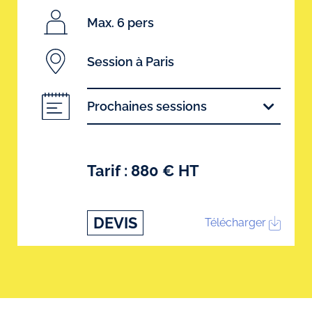
Max. 6 pers
Session à Paris
Prochaines sessions
Tarif : 880 € HT
DEVIS
Télécharger