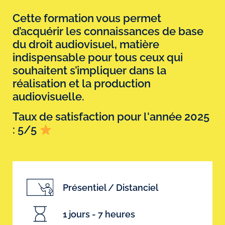
Cette formation vous permet
d’acquérir les connaissances de base
du droit audiovisuel, matière
indispensable pour tous ceux qui
souhaitent s’impliquer dans la
réalisation et la production
audiovisuelle.
Taux de satisfaction pour l'année 2025
: 5/5
Présentiel / Distanciel
1 jours - 7 heures