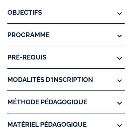
OBJECTIFS
PROGRAMME
PRÉ-REQUIS
MODALITÉS D'INSCRIPTION
MÉTHODE PÉDAGOGIQUE
MATÉRIEL PÉDAGOGIQUE