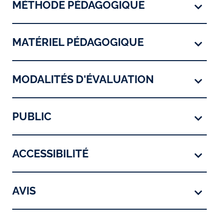
MÉTHODE PÉDAGOGIQUE
MATÉRIEL PÉDAGOGIQUE
MODALITÉS D'ÉVALUATION
PUBLIC
ACCESSIBILITÉ
AVIS