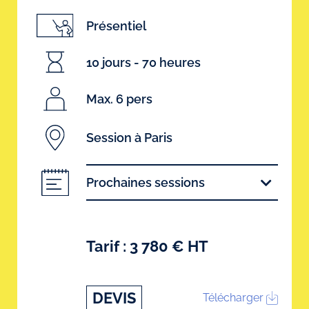
Présentiel
10 jours - 70 heures
Max. 6 pers
Session à Paris
Prochaines sessions
Tarif : 3 780 € HT
DEVIS
Télécharger