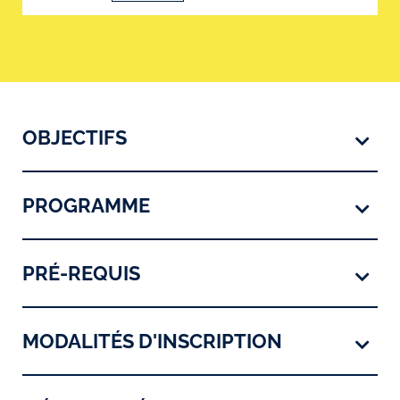
OBJECTIFS
PROGRAMME
PRÉ-REQUIS
MODALITÉS D'INSCRIPTION