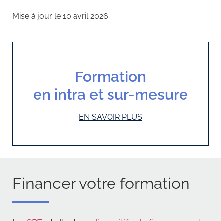
Mise à jour le 10 avril 2026
Formation
en intra et sur-mesure
EN SAVOIR PLUS
Financer votre formation