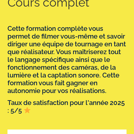
Cours complet
Cette formation complète vous
permet de filmer vous-même et savoir
diriger une équipe de tournage en tant
que réalisateur. Vous maîtriserez tout
le langage spécifique ainsi que le
fonctionnement des caméras, de la
lumière et la captation sonore. Cette
formation vous fait gagner en
autonomie pour vos réalisations.
Taux de satisfaction pour l'année 2025
: 5/5