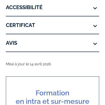
ACCESSIBILITÉ
CERTIFICAT
AVIS
Mise à jour le 14 avril 2026
Formation
en intra et sur-mesure