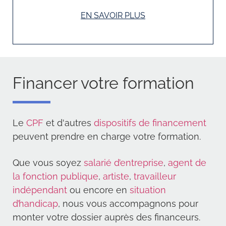
EN SAVOIR PLUS
Financer votre formation
Le
CPF
et d'autres
dispositifs de financement
peuvent prendre en charge votre formation.
Que vous soyez
salarié d’entreprise
,
agent de
la fonction publique
,
artiste
,
travailleur
indépendant
ou encore en
situation
d’handicap
, nous vous accompagnons pour
monter votre dossier auprès des financeurs.