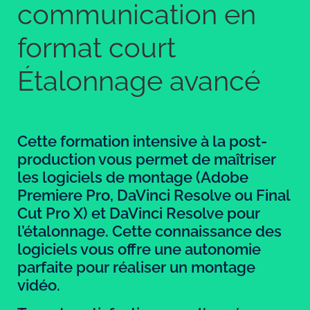
communication en
format court
Étalonnage avancé
Cette formation intensive à la post-
production vous permet de maîtriser
les logiciels de montage (Adobe
Premiere Pro, DaVinci Resolve ou Final
Cut Pro X) et DaVinci Resolve pour
l’étalonnage. Cette connaissance des
logiciels vous offre une autonomie
parfaite pour réaliser un montage
vidéo.