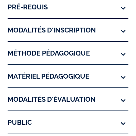
PRÉ-REQUIS
MODALITÉS D'INSCRIPTION
MÉTHODE PÉDAGOGIQUE
MATÉRIEL PÉDAGOGIQUE
MODALITÉS D'ÉVALUATION
PUBLIC