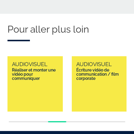
Pour aller plus loin
AUDIOVISUEL
AUDIOVISUEL
Réaliser et monter une
Écriture vidéo de
vidéo pour
communication / film
communiquer
corporate