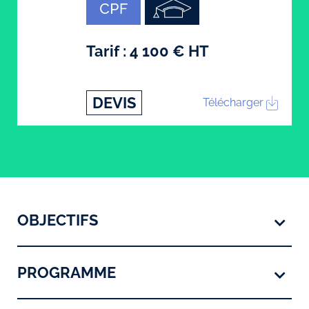
Tarif : 4 100 € HT
DEVIS
Télécharger
OBJECTIFS
PROGRAMME