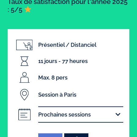
Taux de satisfaction pour l'année 2025
: 5/5
Présentiel / Distanciel
11 jours - 77 heures
Max. 8 pers
Session à Paris
Prochaines sessions