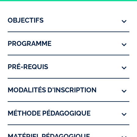
OBJECTIFS
PROGRAMME
PRÉ-REQUIS
MODALITÉS D'INSCRIPTION
MÉTHODE PÉDAGOGIQUE
MATÉRIEL PÉDAGOGIQUE