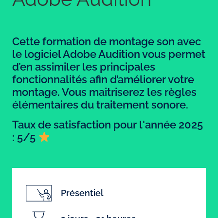
Cette formation de montage son avec
le logiciel Adobe Audition vous permet
d’en assimiler les principales
fonctionnalités afin d’améliorer votre
montage. Vous maitriserez les règles
élémentaires du traitement sonore.
Taux de satisfaction pour l'année 2025
: 5/5
Présentiel