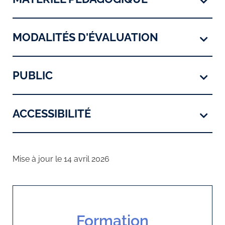
MODALITÉS D'ÉVALUATION
PUBLIC
ACCESSIBILITÉ
Mise à jour le 14 avril 2026
Formation