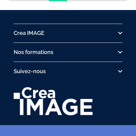
Crea IMAGE
Nos formations
Suivez-nous