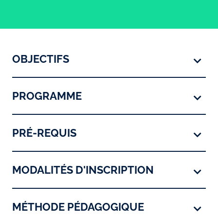
OBJECTIFS
PROGRAMME
PRÉ-REQUIS
MODALITÉS D'INSCRIPTION
MÉTHODE PÉDAGOGIQUE