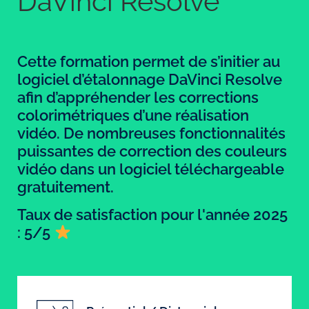
DaVinci Resolve
Cette formation permet de s’initier au
logiciel d’étalonnage DaVinci Resolve
afin d’appréhender les corrections
colorimétriques d’une réalisation
vidéo. De nombreuses fonctionnalités
puissantes de correction des couleurs
vidéo dans un logiciel téléchargeable
gratuitement.
Taux de satisfaction pour l'année 2025
: 5/5