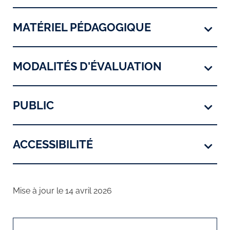
MATÉRIEL PÉDAGOGIQUE
MODALITÉS D'ÉVALUATION
PUBLIC
ACCESSIBILITÉ
Mise à jour le 14 avril 2026