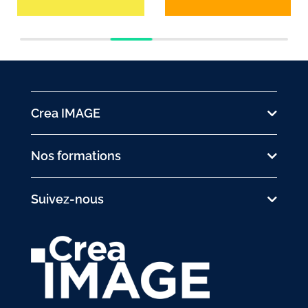
Crea IMAGE
Nos formations
Suivez-nous